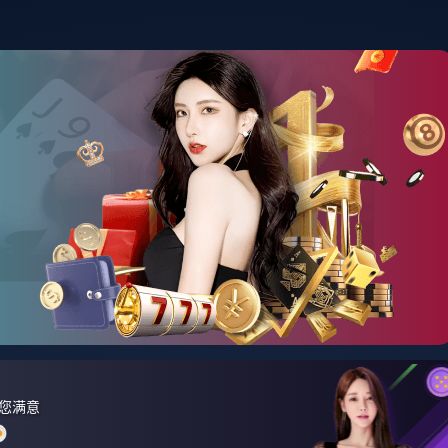
友努力精神全队士气高涨的简单介绍
化体育
球员动态
体坛热度榜
709浏览
0
06年杀进决赛被吹上天，无限夸大詹姆斯的能力而忽视了那年骑士队友的
力，防守更是做到了极致我没记错的话那年骑士防守效率联盟第三还是第
是全；尤其是在涨分的关键时刻与张萍出现配合失误非常影响士气弱点三
力了，因此输给美国队并不是太大的意外，但是像这样的输法确实让人难以
组织进攻，还多次出现不应有的失误三局比。