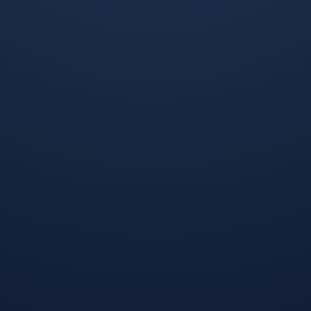
游娱乐官方-1.王道与魔法
九游官网-2026世界杯A组关
九游官网-绝杀之夜，20
碰撞，2026，英格兰的钢
键战，瑞典险胜匈牙利，B
世界杯D组生死战，乌
洪流如何碾过巴西的桑巴
费领衔稳固防线铸就钢铁胜
克斯坦登贝莱一剑封喉
魂（侧重对抗与结果）
利
西哥梦碎
游娱乐官方网站-风格一，
九游官网-克隆的战场，202
九游体育直播-2026世
阔史诗型
6世界杯重现历史剧本，厄
组生死战，塞尔维亚以
瓜多尔绝杀乌拉圭，萨卡加
之姿完胜哥伦比亚，加
冕新王
成致命一击