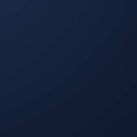
26
兹别
热评文章
，墨
9you娱乐-佛罗伦萨遭遇失
利，战绩不尽如人意的简单
介绍
2025-11-22
九游官网-法比尼奥，从铁
界杯C
闸到利刃，利物浦绝杀加纳
铁血
背后的战术革命
2026-01-07
维完
九游娱乐官方-欧冠淘汰赛
焦点战与爵士关键战突围掘
金，跨越体育的决胜时刻
2026-03-20
九游娱乐网站-巴格达的闪
电，当罗德里戈点燃2026
世界杯B组最冷一夜
2026-07-16
九游娱乐app下载-关于奥地
利负于英格兰，积分榜排名
受到冲击的信息
2025-11-22