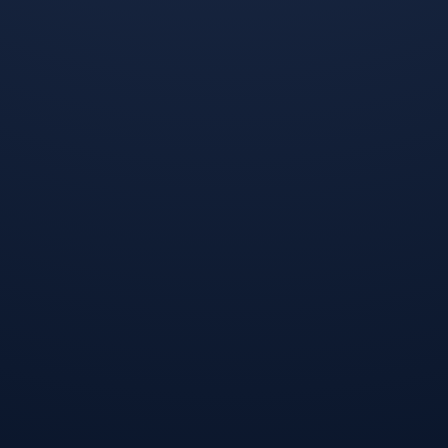
2026-08-07
九游APP-罗马尼亚的铁蹄踏碎幻梦，穆西亚拉用天
才之姿为2026生死战写下唯一答案
2026-08-06
九游娱乐官方-孤注一掷的火焰，当2026世界杯G组
见证匈牙利如何以唯一之名，焚尽英格兰的荣光
2026-08-06
网站分类
地方频道
文化体育
球员动态
体坛热度榜
文章归档
2026年8月 (25)
2026年7月 (94)
2026年6月 (43)
2026年5月 (49)
2026年4月 (83)
2026年3月 (90)