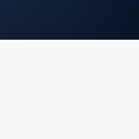
球员动态
体坛热度榜
文章归档
级中锋乔
2026年8月 (17)
2026年7月 (94)
时，我们看
2026年6月 (43)
2026年5月 (49)
之力改写
2026年4月 (83)
2026年3月 (90)
2026年2月 (88)
2026年1月 (150)
2025年12月 (170)
2025年11月 (161)
2025年10月 (140)
被遗忘，
一个被时
一个人：
两种足球