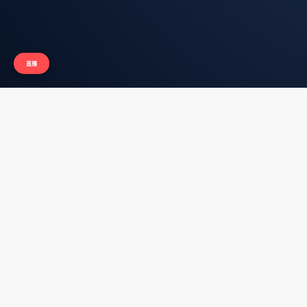
九游官网-恩比德
在NBA的赛场上,个
尔·恩比德以一场统治
到的不仅是两场截然不
九游体育
2026.
战局 在76...
九游游戏-安哥拉对
布雷默大场面先生的传
而有些瞬间却永恒闪耀
间打磨得愈发璀璨的传
九游体育
2026.
布雷默·拉斐尔·多...
九游中国-富安健洋
北欧寒流遭遇郁金香风